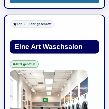
Top 2 · Sehr geschätzt
Eine Art Waschsalon
Jetzt geöffnet