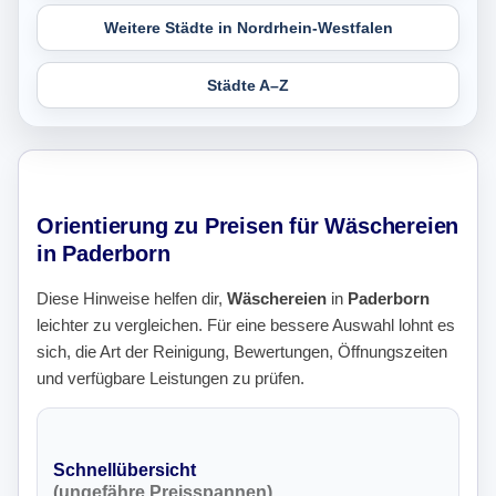
Weitere Städte in Nordrhein-Westfalen
Städte A–Z
Orientierung zu Preisen für Wäschereien
in Paderborn
Diese Hinweise helfen dir,
Wäschereien
in
Paderborn
leichter zu vergleichen. Für eine bessere Auswahl lohnt es
sich, die Art der Reinigung, Bewertungen, Öffnungszeiten
und verfügbare Leistungen zu prüfen.
Schnellübersicht
(ungefähre Preisspannen)