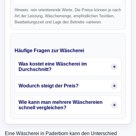
Hinweis: rein orientierende Werte. Die Preise können je nach
Art der Leistung, Wäschemenge, empfindlichen Textilien,
Bearbeitungszeit und Lage des Betriebs variieren.
Häufige Fragen zur Wäscherei
Was kostet eine Wäscherei im
Durchschnitt?
Wodurch steigt der Preis?
Wie kann man mehrere Wäschereien
schnell vergleichen?
Eine Wäscherei in Paderborn kann den Unterschied