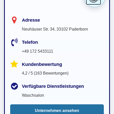
Adresse
Neuhäuser Str. 34, 33102 Paderborn
Telefon
+49 172 5433111
Kundenbewertung
4,2 / 5 (163 Bewertungen)
Verfügbare Dienstleistungen
Waschsalon
Unternehmen ansehen