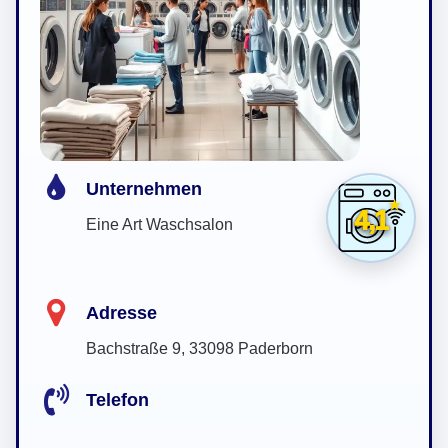
Unternehmen
4,1
Eine Art Waschsalon
Adresse
Bachstraße 9, 33098 Paderborn
Telefon