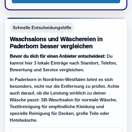
Schnelle Entscheidungshilfe
Waschsalons und Wäschereien in
Paderborn besser vergleichen
Bevor du dich für einen Anbieter entscheidest:
Du
kannst hier 3 lokale Einträge nach Standort, Telefon,
Bewertung und Service vergleichen.
In Paderborn in Nordrhein-Westfalen lohnt es sich
besonders, nicht nur die Entfernung zu prüfen. Achte
auch darauf, ob die Leistung wirklich zu deiner
Wäsche passt: SB-Waschsalon für normale Wäsche,
Textilreinigung für empfindliche Kleidung und
spezielle Reinigung für Decken, große Teile oder
Hotelwäsche.