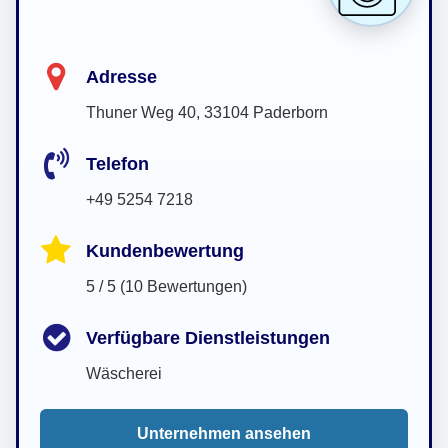
Adresse
Thuner Weg 40, 33104 Paderborn
Telefon
+49 5254 7218
Kundenbewertung
5 / 5 (10 Bewertungen)
Verfügbare Dienstleistungen
Wäscherei
Unternehmen ansehen