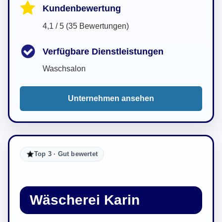
Kundenbewertung
4,1 / 5 (35 Bewertungen)
Verfügbare Dienstleistungen
Waschsalon
Unternehmen ansehen
Top 3 · Gut bewertet
Wäscherei Karin