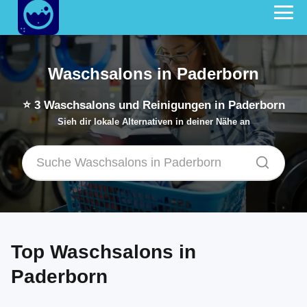
Waschsalons in Paderborn
⭐
3
Waschsalons und Reinigungen in Paderborn
Sieh dir lokale Alternativen in deiner Nähe an
Top Waschsalons in
Paderborn