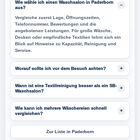
Wie wähle ich einen Waschsalon in Paderborn
aus?
Vergleiche zuerst Lage, Öffnungszeiten,
Telefonnummer, Bewertungen und die
angebotenen Leistungen. Für große Wäsche,
Decken oder empfindliche Textilien lohnt sich ein
Blick auf Hinweise zu Kapazität, Reinigung und
Service.
Worauf sollte ich vor dem Besuch achten?
Wann ist eine Textilreinigung besser als ein SB-
Waschsalon?
Wie kann ich mehrere Wäschereien schnell
vergleichen?
Zur Liste in Paderborn