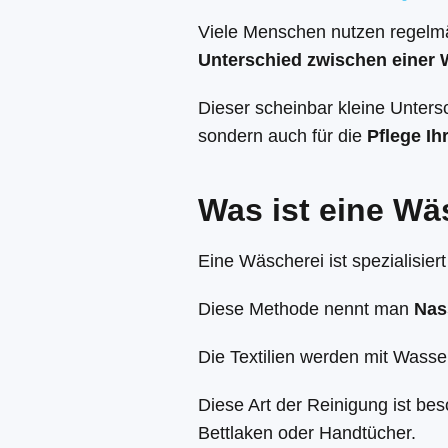
Viele Menschen nutzen regelmäß
Unterschied zwischen einer 
Dieser scheinbar kleine Untersc
sondern auch für die
Pflege Ih
Was ist eine Wä
Eine Wäscherei ist spezialisiert
Diese Methode nennt man
Nas
Die Textilien werden mit Wass
Diese Art der Reinigung ist be
Bettlaken oder Handtücher.