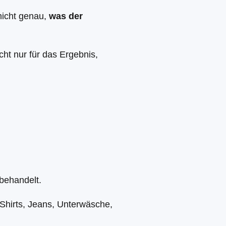
nicht genau,
was der
cht nur für das Ergebnis,
behandelt.
Shirts, Jeans, Unterwäsche,