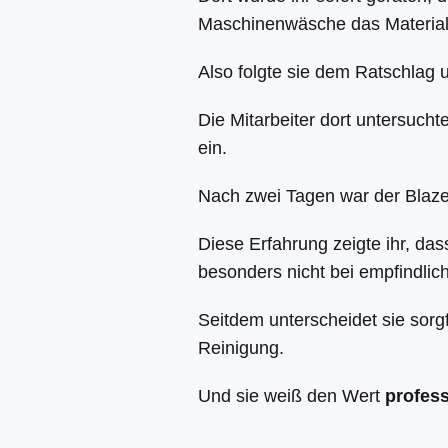
Maschinenwäsche das Material
Also folgte sie dem Ratschlag 
Die Mitarbeiter dort untersucht
ein.
Nach zwei Tagen war der Blaze
Diese Erfahrung zeigte ihr, d
besonders nicht bei empfindlic
Seitdem unterscheidet sie sorg
Reinigung.
Und sie weiß den Wert
profess