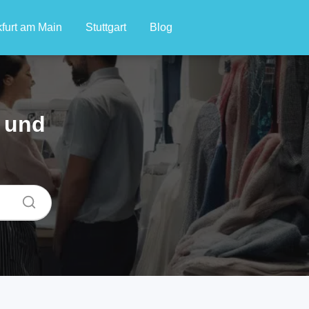
furt am Main
Stuttgart
Blog
 und