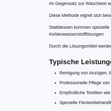
Im Gegensatz zur Wäscherei wi
Diese Methode eignet sich bes
Stattdessen kommen spezielle 
Kohlenwasserstofflösungen
.
Durch die Lösungsmittel werd
Typische Leistung
Reinigung von Anzügen, 
Professionelle Pflege von
Empfindliche Textilien wi
Spezielle Fleckenbehand