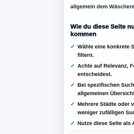
allgemein dem Wäschere
Wie du diese Seite n
kommen
Wähle eine konkrete St
filtern.
Achte auf Relevanz, F
entscheidest.
Bei spezifischen Such
allgemeinen Übersicht
Mehrere Städte oder v
weniger zufälligen Su
Nutze diese Seite als