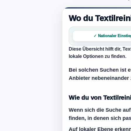
Wo du Textilrei
✓ Nationaler Einstie
Diese Übersicht hilft dir,
Tex
lokale Optionen zu finden.
Bei solchen Suchen ist es
Anbieter nebeneinander 
Wie du von Textilrei
Wenn sich die Suche auf 
finden, in denen sich pa
Auf lokaler Ebene erkenn