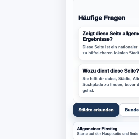
Häufige Fragen
Zeigt diese Seite allgem
Ergebnisse?
Diese Seite ist ein nationaler
zu hilfreicheren lokalen Stadt
Wozu dient diese Seite?
Sie hilft dir dabei, Städte, A
Suchpfade zu finden, bevor d
gehst.
Städte erkunden
Bunde
Allgemeiner Einstieg
Starte auf der Hauptseite und fin