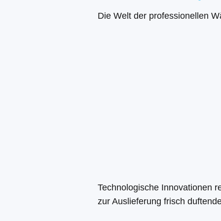
Die Welt der professionellen W
Technologische Innovationen r
zur Auslieferung frisch duftender