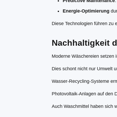
Predictive Maintenance
Energie-Optimierung
dur
Diese Technologien führen zu 
Nachhaltigkeit 
Moderne Wäschereien setzen i
Dies schont nicht nur Umwelt 
Wasser-Recycling-Systeme erm
Photovoltaik-Anlagen auf den 
Auch Waschmittel haben sich w