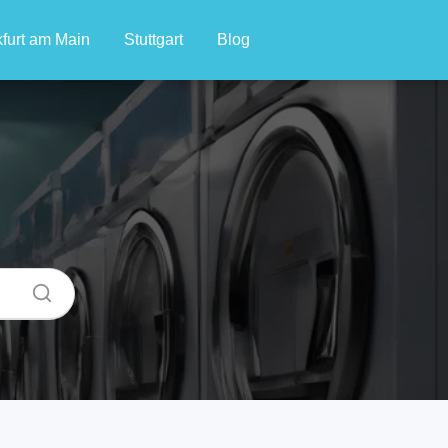
furt am Main
Stuttgart
Blog