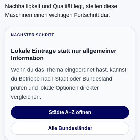
Nachhaltigkeit und Qualität legt, stellen diese
Maschinen einen wichtigen Fortschritt dar.
NÄCHSTER SCHRITT
Lokale Einträge statt nur allgemeiner
Information
Wenn du das Thema eingeordnet hast, kannst
du Betriebe nach Stadt oder Bundesland
prüfen und lokale Optionen direkter
vergleichen.
Städte A–Z öffnen
Alle Bundesländer