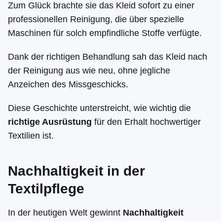
Zum Glück brachte sie das Kleid sofort zu einer
professionellen Reinigung, die über spezielle
Maschinen für solch empfindliche Stoffe verfügte.
Dank der richtigen Behandlung sah das Kleid nach
der Reinigung aus wie neu, ohne jegliche
Anzeichen des Missgeschicks.
Diese Geschichte unterstreicht, wie wichtig die
richtige Ausrüstung
für den Erhalt hochwertiger
Textilien ist.
Nachhaltigkeit in der
Textilpflege
In der heutigen Welt gewinnt
Nachhaltigkeit