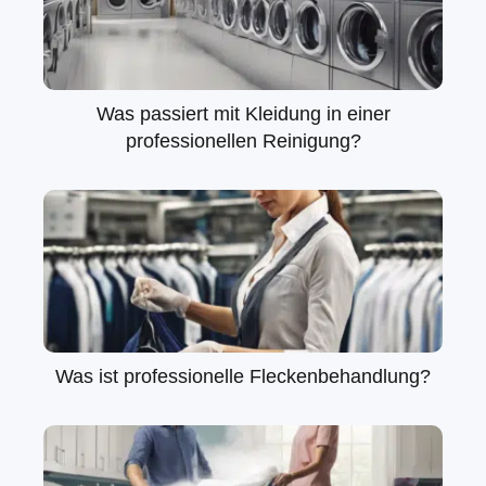
Was passiert mit Kleidung in einer
professionellen Reinigung?
Was ist professionelle Fleckenbehandlung?