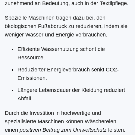
zunehmend an Bedeutung, auch in der Textilpflege.
Spezielle Maschinen tragen dazu bei, den
ökologischen Fußabdruck zu reduzieren, indem sie
weniger Wasser und Energie verbrauchen.
Effiziente Wassernutzung schont die
Ressource.
Reduzierter Energieverbrauch senkt CO2-
Emissionen.
Längere Lebensdauer der Kleidung reduziert
Abfall.
Durch die Investition in hochwertige und
spezialisierte Maschinen können Wäschereien
einen
positiven Beitrag zum Umweltschutz
leisten.