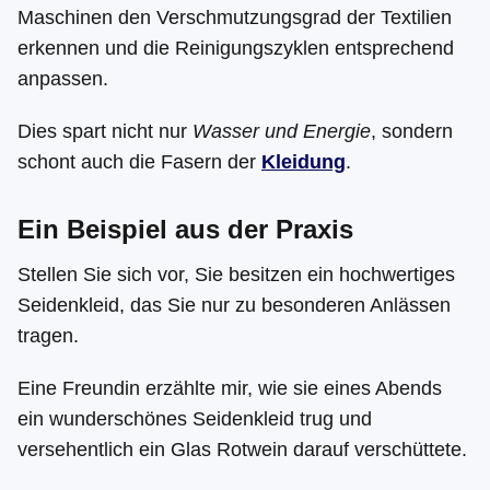
Maschinen den Verschmutzungsgrad der Textilien
erkennen und die Reinigungszyklen entsprechend
anpassen.
Dies spart nicht nur
Wasser und Energie
, sondern
schont auch die Fasern der
Kleidung
.
Ein Beispiel aus der Praxis
Stellen Sie sich vor, Sie besitzen ein hochwertiges
Seidenkleid, das Sie nur zu besonderen Anlässen
tragen.
Eine Freundin erzählte mir, wie sie eines Abends
ein wunderschönes Seidenkleid trug und
versehentlich ein Glas Rotwein darauf verschüttete.