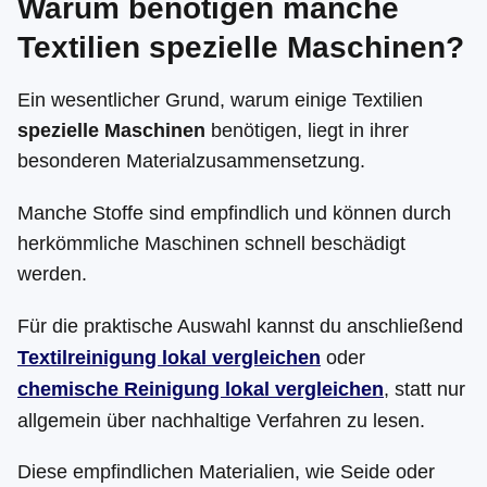
Warum benötigen manche
Textilien spezielle Maschinen?
Ein wesentlicher Grund, warum einige Textilien
spezielle Maschinen
benötigen, liegt in ihrer
besonderen Materialzusammensetzung.
Manche Stoffe sind empfindlich und können durch
herkömmliche Maschinen schnell beschädigt
werden.
Für die praktische Auswahl kannst du anschließend
Textilreinigung lokal vergleichen
oder
chemische Reinigung lokal vergleichen
, statt nur
allgemein über nachhaltige Verfahren zu lesen.
Diese empfindlichen Materialien, wie Seide oder