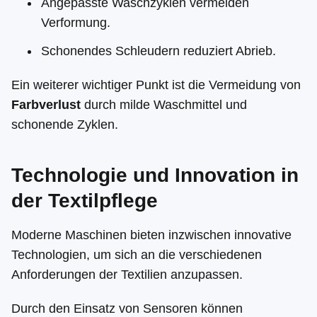
Angepasste Waschzyklen vermeiden
Verformung.
Schonendes Schleudern reduziert Abrieb.
Ein weiterer wichtiger Punkt ist die Vermeidung von
Farbverlust
durch milde Waschmittel und
schonende Zyklen.
Technologie und Innovation in
der Textilpflege
Moderne Maschinen bieten inzwischen innovative
Technologien, um sich an die verschiedenen
Anforderungen der Textilien anzupassen.
Durch den Einsatz von Sensoren können