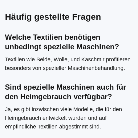
Häufig gestellte Fragen
Welche Textilien benötigen
unbedingt spezielle Maschinen?
Textilien wie Seide, Wolle, und Kaschmir profitieren
besonders von spezieller Maschinenbehandlung.
Sind spezielle Maschinen auch für
den Heimgebrauch verfügbar?
Ja, es gibt inzwischen viele Modelle, die für den
Heimgebrauch entwickelt wurden und auf
empfindliche Textilien abgestimmt sind.