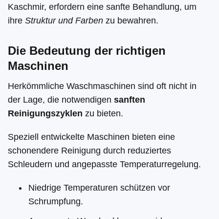
Kaschmir, erfordern eine sanfte Behandlung, um
ihre
Struktur und Farben
zu bewahren.
Die Bedeutung der richtigen
Maschinen
Herkömmliche Waschmaschinen sind oft nicht in
der Lage, die notwendigen
sanften
Reinigungszyklen
zu bieten.
Speziell entwickelte Maschinen bieten eine
schonendere Reinigung durch reduziertes
Schleudern und angepasste Temperaturregelung.
Niedrige Temperaturen schützen vor
Schrumpfung.