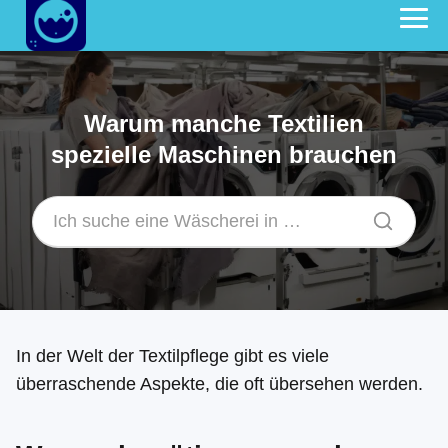
Warum manche Textilien
spezielle Maschinen brauchen
In der Welt der Textilpflege gibt es viele
überraschende Aspekte, die oft übersehen werden.