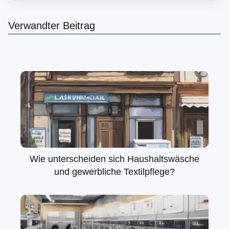
Verwandter Beitrag
Wie unterscheiden sich Haushaltswäsche
und gewerbliche Textilpflege?