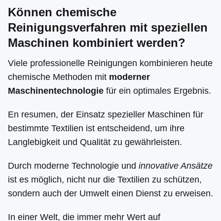
Können chemische
Reinigungsverfahren mit speziellen
Maschinen kombiniert werden?
Viele professionelle Reinigungen kombinieren heute
chemische Methoden mit
moderner
Maschinentechnologie
für ein optimales Ergebnis.
En resumen, der Einsatz spezieller Maschinen für
bestimmte Textilien ist entscheidend, um ihre
Langlebigkeit und Qualität zu gewährleisten.
Durch moderne Technologie und
innovative Ansätze
ist es möglich, nicht nur die Textilien zu schützen,
sondern auch der Umwelt einen Dienst zu erweisen.
In einer Welt, die immer mehr Wert auf