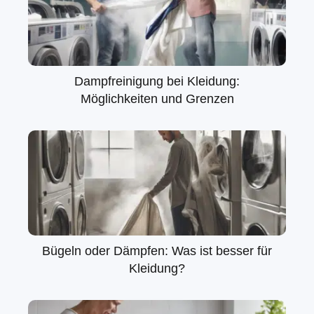
Dampfreinigung bei Kleidung:
Möglichkeiten und Grenzen
Bügeln oder Dämpfen: Was ist besser für
Kleidung?