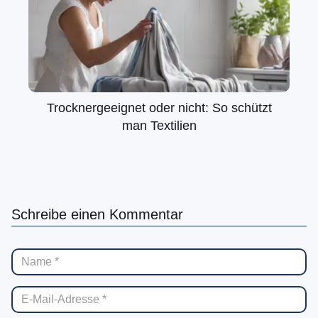
Trocknergeeignet oder nicht: So schützt
man Textilien
Schreibe einen Kommentar