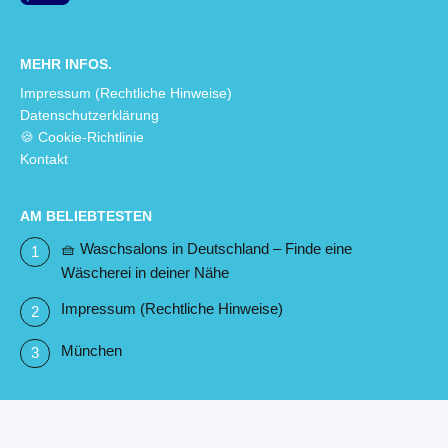
MEHR INFOS.
Impressum (Rechtliche Hinweise)
Datenschutzerklärung
🍪 Cookie-Richtlinie
Kontakt
AM BELIEBTESTEN
🧺 Waschsalons in Deutschland – Finde eine
Wäscherei in deiner Nähe
Impressum (Rechtliche Hinweise)
München