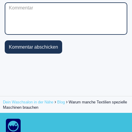
Dein Waschsalon in der Nähe
Blog
Warum manche Textilien spezielle
Maschinen brauchen