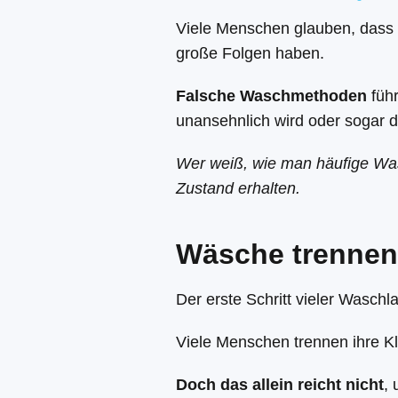
Viele Menschen glauben, dass 
große Folgen haben.
Falsche Waschmethoden
führ
unansehnlich wird oder sogar d
Wer weiß, wie man häufige Was
Zustand erhalten.
Wäsche trennen:
Der erste Schritt vieler Waschl
Viele Menschen trennen ihre K
Doch das allein reicht nicht
,