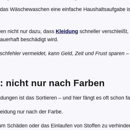
das Wäschewaschen eine einfache Haushaltsaufgabe ist
en nicht nur dazu, dass
Kleidung
schneller verschleißt,
auerhaft beschädigt wird.
chfehler vermeidet, kann Geld, Zeit und Frust sparen –
 nicht nur nach Farben
adungen ist das Sortieren – und hier fängt es oft schon fa
leidung nur nach der Farbe.
 um Schäden oder das Einlaufen von Stoffen zu verhinde