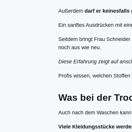
Außerdem
darf er keinesfalls
Ein sanftes Ausdrücken mit e
Seitdem bringt Frau Schneider 
noch aus wie neu.
Diese Erfahrung zeigt auf ans
Profis wissen, welchen Stoffen 
Was bei der Tro
Auch nach dem Waschen kann m
Viele Kleidungsstücke werde