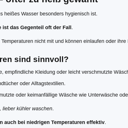
s heißes Wasser besonders hygienisch ist.
ist das Gegenteil oft der Fall
.
Temperaturen nicht mit und können einlaufen oder ihre 
en sind sinnvoll?
he, empfindliche Kleidung oder leicht verschmutzte Wäsc
dtücher oder Alltagstextilien.
chmutzte oder keimanfällige Wäsche wie Unterwäsche ode
, lieber kühler waschen
.
 auch bei niedrigen Temperaturen effektiv
.