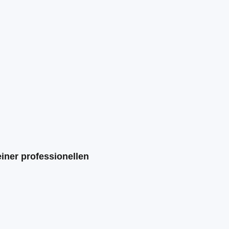
iner professionellen