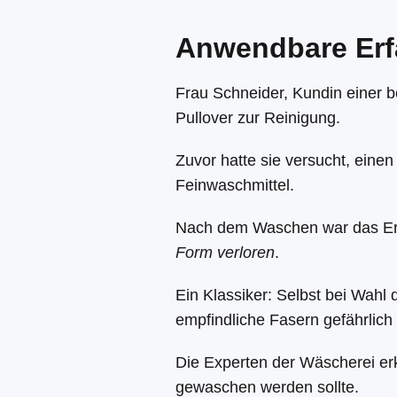
Anwendbare Erf
Frau Schneider, Kundin einer 
Pullover zur Reinigung.
Zuvor hatte sie versucht, ein
Feinwaschmittel.
Nach dem Waschen war das Er
Form verloren
.
Ein Klassiker: Selbst bei Wahl
empfindliche Fasern gefährlich
Die Experten der Wäscherei erk
gewaschen werden sollte.