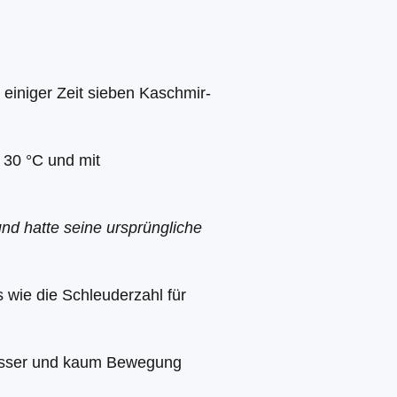
einiger Zeit sieben Kaschmir-
 30 °C und mit
und hatte seine ursprüngliche
 wie die Schleuderzahl für
asser und kaum Bewegung