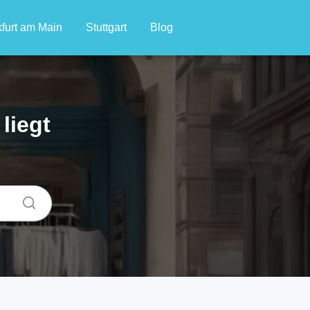
furt am Main
Stuttgart
Blog
liegt