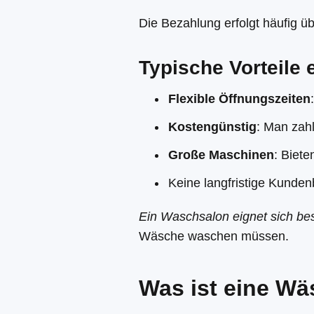
Die Bezahlung erfolgt häufig ü
Typische Vorteile
Flexible Öffnungszeiten
Kostengünstig
: Man zahl
Große Maschinen
: Biet
Keine langfristige Kunde
Ein Waschsalon eignet sich bes
Wäsche waschen müssen.
Was ist eine Wä