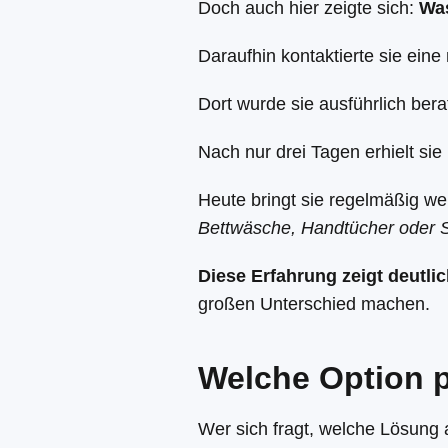
Doch auch hier zeigte sich:
Was
Daraufhin kontaktierte sie ein
Dort wurde sie ausführlich bera
Nach nur drei Tagen erhielt sie
Heute bringt sie regelmäßig we
Bettwäsche, Handtücher oder S
Diese Erfahrung zeigt deutlic
großen Unterschied machen.
Welche Option 
Wer sich fragt, welche Lösung a