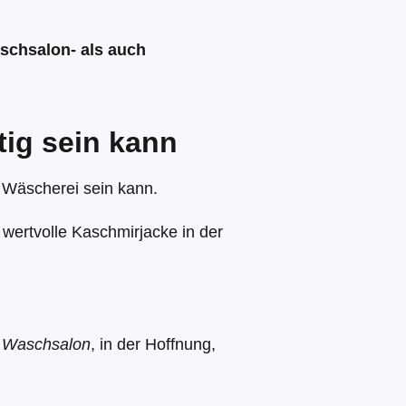
schsalon- als auch
tig sein kann
 Wäscherei sein kann.
 wertvolle Kaschmirjacke in der
en Waschsalon
, in der Hoffnung,