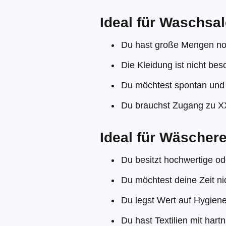
Ideal für Waschsal
Du hast große Mengen n
Die Kleidung ist nicht bes
Du möchtest spontan und
Du brauchst Zugang zu X
Ideal für Wäschere
Du besitzt hochwertige od
Du möchtest deine Zeit n
Du legst Wert auf Hygiene
Du hast Textilien mit har