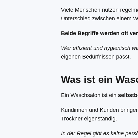
Viele Menschen nutzen regelmä
Unterschied zwischen einem Wa
Beide Begriffe werden oft ve
Wer effizient und hygienisch 
eigenen Bedürfnissen passt.
Was ist ein Wa
Ein Waschsalon ist ein
selbst
Kundinnen und Kunden bringen
Trockner eigenständig.
In der Regel gibt es keine pers