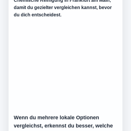
Chemische Reinigung in Frankfurt am Main
,
damit du gezielter vergleichen kannst, bevor
du dich entscheidest.
Wenn du mehrere lokale Optionen
vergleichst, erkennst du besser, welche