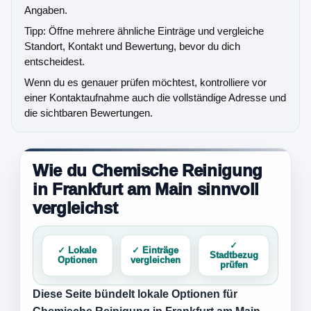
Angaben.
Tipp: Öffne mehrere ähnliche Einträge und vergleiche
Standort, Kontakt und Bewertung, bevor du dich
entscheidest.
Wenn du es genauer prüfen möchtest, kontrolliere vor
einer Kontaktaufnahme auch die vollständige Adresse und
die sichtbaren Bewertungen.
Wie du Chemische Reinigung
in Frankfurt am Main sinnvoll
vergleichst
✓
✓ Lokale
✓ Einträge
Stadtbezug
Optionen
vergleichen
prüfen
Diese Seite bündelt lokale Optionen für