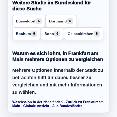
Weitere Städte im Bundesland für
diese Suche
Düsseldorf
Dortmund
6
6
Bochum
Bonn
Gelsenkirchen
6
6
6
Warum es sich lohnt, in Frankfurt am
Main mehrere Optionen zu vergleichen
Mehrere Optionen innerhalb der Stadt zu
betrachten hilft dir dabei, besser zu
vergleichen und mit mehr Informationen
zu wählen.
Waschsalon in der Nähe finden
·
Zurück zu Frankfurt am
Main
·
Globale Ansicht
·
Alle Bundesländer