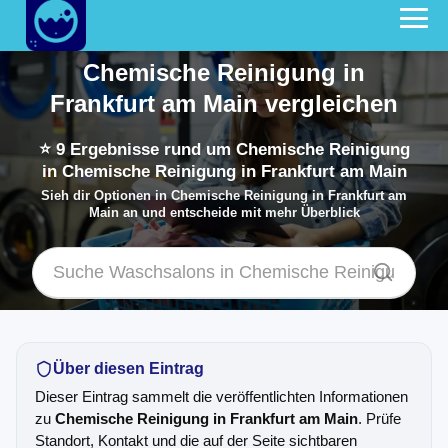
Chemische Reinigung in
Frankfurt am Main vergleichen
⭐
9
Ergebnisse rund um Chemische Reinigung
in Chemische Reinigung in Frankfurt am Main
Sieh dir Optionen in Chemische Reinigung in Frankfurt am
Main an und entscheide mit mehr Überblick
Über diesen Eintrag
Dieser Eintrag sammelt die veröffentlichten Informationen
zu
Chemische Reinigung in Frankfurt am Main
. Prüfe
Standort, Kontakt und die auf der Seite sichtbaren