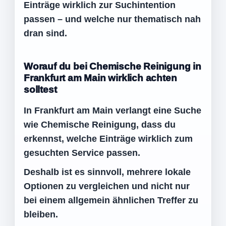
Einträge wirklich zur Suchintention
passen – und welche nur thematisch nah
dran sind.
Worauf du bei Chemische Reinigung in
Frankfurt am Main wirklich achten
solltest
In Frankfurt am Main verlangt eine Suche
wie Chemische Reinigung, dass du
erkennst, welche Einträge wirklich zum
gesuchten Service passen.
Deshalb ist es sinnvoll, mehrere lokale
Optionen zu vergleichen und nicht nur
bei einem allgemein ähnlichen Treffer zu
bleiben.