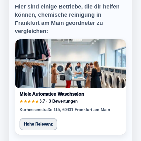
Hier sind einige Betriebe, die dir helfen
können, chemische reinigung in
Frankfurt am Main geordneter zu
vergleichen:
Miele Automaten Waschsalon
3,7 · 3 Bewertungen
★★★★★
Kurhessenstraße 115, 60431 Frankfurt am Main
Hohe Relevanz