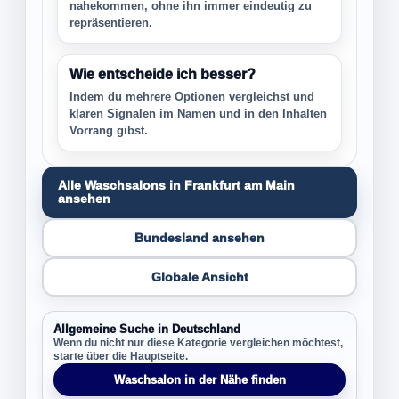
nahekommen, ohne ihn immer eindeutig zu
repräsentieren.
Wie entscheide ich besser?
Indem du mehrere Optionen vergleichst und
klaren Signalen im Namen und in den Inhalten
Vorrang gibst.
Alle Waschsalons in Frankfurt am Main
ansehen
Bundesland ansehen
Globale Ansicht
Allgemeine Suche in Deutschland
Wenn du nicht nur diese Kategorie vergleichen möchtest,
starte über die Hauptseite.
Waschsalon in der Nähe finden