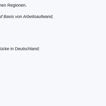
chen Regionen.
auf Basis von Arbeitsaufwand,
tücke in Deutschland: