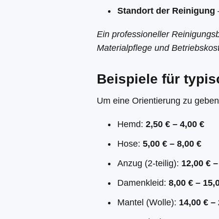
Standort der Reinigung
Ein professioneller Reinigungsb
Materialpflege und Betriebskos
Beispiele für typi
Um eine Orientierung zu geben,
Hemd:
2,50 € – 4,00 €
Hose:
5,00 € – 8,00 €
Anzug (2-teilig):
12,00 € –
Damenkleid:
8,00 € – 15,
Mantel (Wolle):
14,00 € –