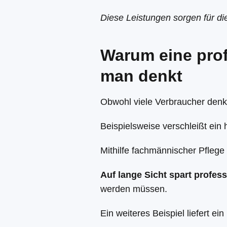
Diese Leistungen sorgen für di
Warum eine profe
man denkt
Obwohl viele Verbraucher denken
Beispielsweise verschleißt ein
Mithilfe fachmännischer Pflege 
Auf lange Sicht spart professi
werden müssen.
Ein weiteres Beispiel liefert ein