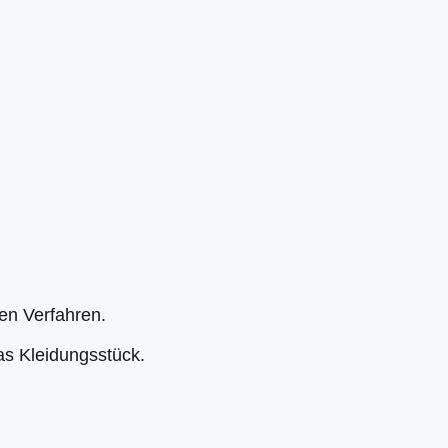
en Verfahren.
s Kleidungsstück.