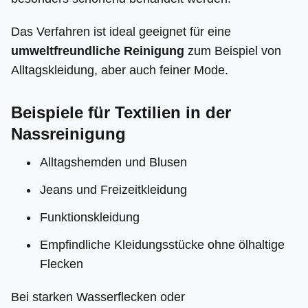
Das Verfahren ist ideal geeignet für eine
umweltfreundliche Reinigung
zum Beispiel von
Alltagskleidung, aber auch feiner Mode.
Beispiele für Textilien in der
Nassreinigung
Alltagshemden und Blusen
Jeans und Freizeitkleidung
Funktionskleidung
Empfindliche Kleidungsstücke ohne ölhaltige
Flecken
Bei starken Wasserflecken oder