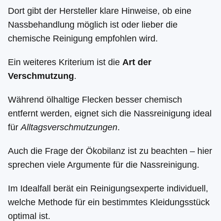
Dort gibt der Hersteller klare Hinweise, ob eine
Nassbehandlung möglich ist oder lieber die
chemische Reinigung empfohlen wird.
Ein weiteres Kriterium ist die
Art der
Verschmutzung
.
Während ölhaltige Flecken besser chemisch
entfernt werden, eignet sich die Nassreinigung ideal
für
Alltagsverschmutzungen
.
Auch die Frage der Ökobilanz ist zu beachten – hier
sprechen viele Argumente für die Nassreinigung.
Im Idealfall berät ein Reinigungsexperte individuell,
welche Methode für ein bestimmtes Kleidungsstück
optimal ist.