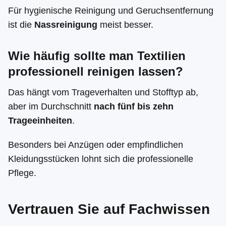
Für hygienische Reinigung und Geruchsentfernung
ist die
Nassreinigung
meist besser.
Wie häufig sollte man Textilien
professionell reinigen lassen?
Das hängt vom Trageverhalten und Stofftyp ab,
aber im Durchschnitt
nach fünf bis zehn
Trageeinheiten
.
Besonders bei Anzügen oder empfindlichen
Kleidungsstücken lohnt sich die professionelle
Pflege.
Vertrauen Sie auf Fachwissen