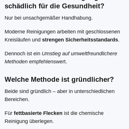
schädlich für die Gesundheit?
Nur bei unsachgemäßer Handhabung.
Moderne Reinigungen arbeiten mit geschlossenen
Kreisläufen und
strengen Sicherheitsstandards
.
Dennoch ist ein
Umstieg auf umweltfreundlichere
Methoden
empfehlenswert.
Welche Methode ist gründlicher?
Beide sind gründlich – aber in unterschiedlichen
Bereichen.
Für
fettbasierte Flecken
ist die chemische
Reinigung überlegen.