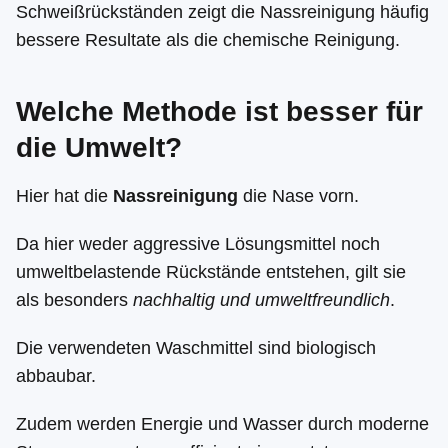
Schweißrückständen zeigt die Nassreinigung häufig
bessere Resultate als die chemische Reinigung.
Welche Methode ist besser für
die Umwelt?
Hier hat die
Nassreinigung
die Nase vorn.
Da hier weder aggressive Lösungsmittel noch
umweltbelastende Rückstände entstehen, gilt sie
als besonders
nachhaltig und umweltfreundlich
.
Die verwendeten Waschmittel sind biologisch
abbaubar.
Zudem werden Energie und Wasser durch moderne