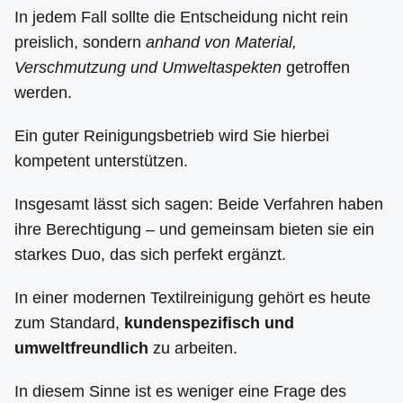
In jedem Fall sollte die Entscheidung nicht rein
preislich, sondern
anhand von Material,
Verschmutzung und Umweltaspekten
getroffen
werden.
Ein guter Reinigungsbetrieb wird Sie hierbei
kompetent unterstützen.
Insgesamt lässt sich sagen: Beide Verfahren haben
ihre Berechtigung – und gemeinsam bieten sie ein
starkes Duo, das sich perfekt ergänzt.
In einer modernen Textilreinigung gehört es heute
zum Standard,
kundenspezifisch und
umweltfreundlich
zu arbeiten.
In diesem Sinne ist es weniger eine Frage des