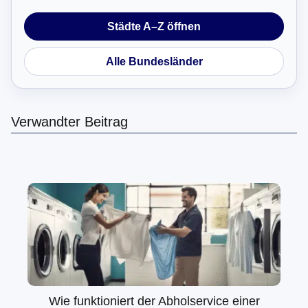
Städte A–Z öffnen
Alle Bundesländer
Verwandter Beitrag
Wie funktioniert der Abholservice einer