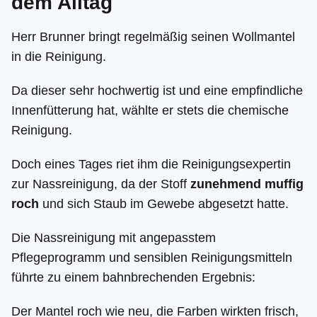
dem Alltag
Herr Brunner bringt regelmäßig seinen Wollmantel
in die Reinigung.
Da dieser sehr hochwertig ist und eine empfindliche
Innenfütterung hat, wählte er stets die chemische
Reinigung.
Doch eines Tages riet ihm die Reinigungsexpertin
zur Nassreinigung, da der Stoff
zunehmend muffig
roch
und sich Staub im Gewebe abgesetzt hatte.
Die Nassreinigung mit angepasstem
Pflegeprogramm und sensiblen Reinigungsmitteln
führte zu einem bahnbrechenden Ergebnis:
Der Mantel roch wie neu, die Farben wirkten frisch,