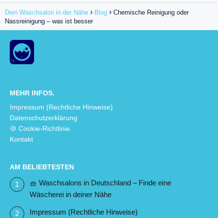
Dein Waschsalon in der Nähe
Blog
Chemische Reinigung oder
Nassreinigung – was ist besser
MEHR INFOS.
Impressum (Rechtliche Hinweise)
Datenschutzerklärung
🍪 Cookie-Richtlinie
Kontakt
AM BELIEBTESTEN
🧺 Waschsalons in Deutschland – Finde eine
Wäscherei in deiner Nähe
Impressum (Rechtliche Hinweise)