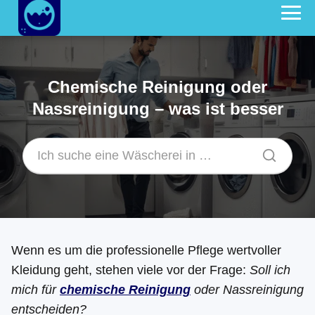
Chemische Reinigung oder
Nassreinigung – was ist besser
Wenn es um die professionelle Pflege wertvoller
Kleidung geht, stehen viele vor der Frage:
Soll ich
mich für
chemische Reinigung
oder Nassreinigung
entscheiden?