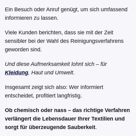
Ein Besuch oder Anruf genügt, um sich umfassend
informieren zu lassen.
Viele Kunden berichten, dass sie mit der Zeit
sensibler bei der Wahl des Reinigungsverfahrens
geworden sind.
Und diese Aufmerksamkeit lohnt sich – für
Kleidung
, Haut und Umwelt.
Insgesamt zeigt sich also: Wer informiert
entscheidet, profitiert langfristig.
Ob chemisch oder nass – das richtige Verfahren
verlängert die Lebensdauer Ihrer Textilien und
sorgt für überzeugende Sauberkeit
.