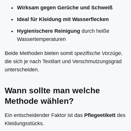
Wirksam gegen Gerüche und Schweiß
Ideal für Kleidung mit Wasserflecken
Hygienischere Reinigung
durch heiße
Wassertemperaturen
Beide Methoden bieten somit
spezifische Vorzüge
,
die sich je nach Textilart und Verschmutzungsgrad
unterscheiden.
Wann sollte man welche
Methode wählen?
Ein entscheidender Faktor ist das
Pflegeetikett
des
Kleidungsstücks.