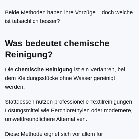
Beide Methoden haben ihre Vorzüge – doch welche
ist tatsächlich besser?
Was bedeutet chemische
Reinigung?
Die
chemische Reinigung
ist ein Verfahren, bei
dem Kleidungsstücke ohne Wasser gereinigt
werden.
Stattdessen nutzen professionelle Textilreinigungen
Lösungsmittel wie Perchlorethylen oder modernere,
umweltfreundlichere Alternativen.
Diese Methode eignet sich vor allem für