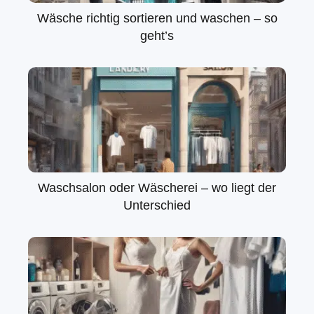
Wäsche richtig sortieren und waschen – so
geht’s
Waschsalon oder Wäscherei – wo liegt der
Unterschied