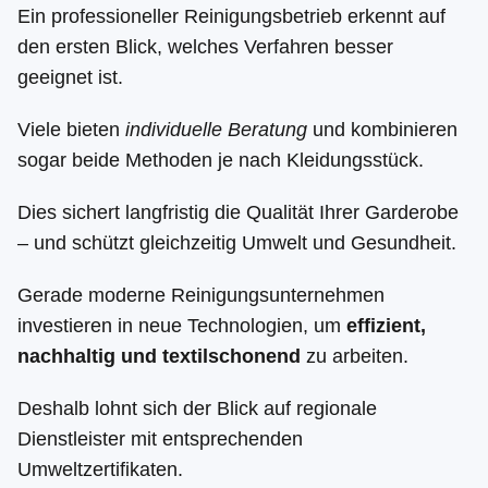
Ein professioneller Reinigungsbetrieb erkennt auf
den ersten Blick, welches Verfahren besser
geeignet ist.
Viele bieten
individuelle Beratung
und kombinieren
sogar beide Methoden je nach Kleidungsstück.
Dies sichert langfristig die Qualität Ihrer Garderobe
– und schützt gleichzeitig Umwelt und Gesundheit.
Gerade moderne Reinigungsunternehmen
investieren in neue Technologien, um
effizient,
nachhaltig und textilschonend
zu arbeiten.
Deshalb lohnt sich der Blick auf regionale
Dienstleister mit entsprechenden
Umweltzertifikaten.