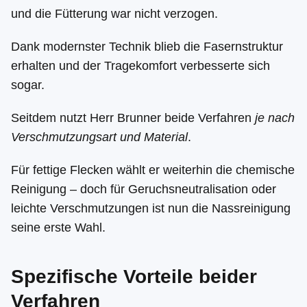
und die Fütterung war nicht verzogen.
Dank modernster Technik blieb die Fasernstruktur
erhalten und der Tragekomfort verbesserte sich
sogar.
Seitdem nutzt Herr Brunner beide Verfahren
je nach
Verschmutzungsart und Material
.
Für fettige Flecken wählt er weiterhin die chemische
Reinigung – doch für Geruchsneutralisation oder
leichte Verschmutzungen ist nun die Nassreinigung
seine erste Wahl.
Spezifische Vorteile beider
Verfahren