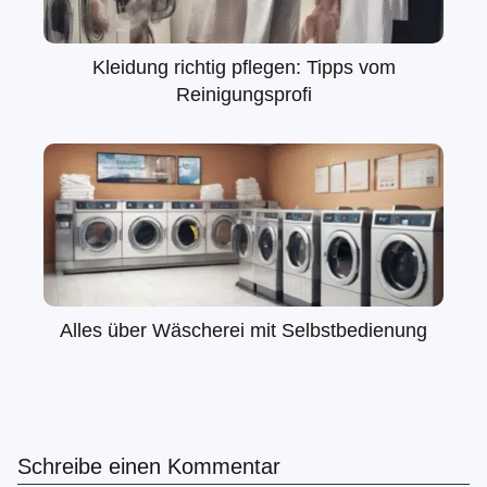
Kleidung richtig pflegen: Tipps vom
Reinigungsprofi
Alles über Wäscherei mit Selbstbedienung
Schreibe einen Kommentar