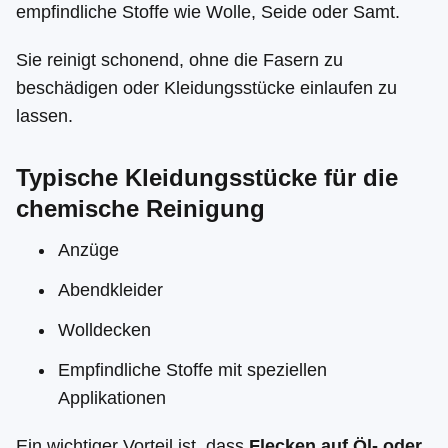
empfindliche Stoffe wie Wolle, Seide oder Samt.
Sie reinigt schonend, ohne die Fasern zu
beschädigen oder Kleidungsstücke einlaufen zu
lassen.
Typische Kleidungsstücke für die
chemische Reinigung
Anzüge
Abendkleider
Wolldecken
Empfindliche Stoffe mit speziellen
Applikationen
Ein wichtiger Vorteil ist, dass
Flecken auf Öl- oder