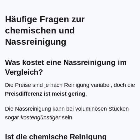
Häufige Fragen zur
chemischen und
Nassreinigung
Was kostet eine Nassreinigung im
Vergleich?
Die Preise sind je nach Reinigung variabel, doch die
Preisdifferenz ist meist gering
.
Die Nassreinigung kann bei voluminösen Stücken
sogar
kostengünstiger
sein.
Ist die chemische Reinigung