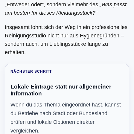
„Entweder-oder“, sondern vielmehr des
„Was passt
am besten für dieses Kleidungsstück?“
Insgesamt lohnt sich der Weg in ein professionelles
Reinigungsstudio nicht nur aus Hygienegründen –
sondern auch, um Lieblingsstücke lange zu
erhalten.
NÄCHSTER SCHRITT
Lokale Einträge statt nur allgemeiner
Information
Wenn du das Thema eingeordnet hast, kannst
du Betriebe nach Stadt oder Bundesland
prüfen und lokale Optionen direkter
vergleichen.