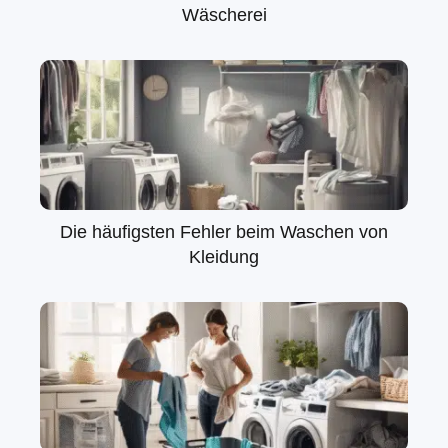
Wäscherei
Die häufigsten Fehler beim Waschen von
Kleidung