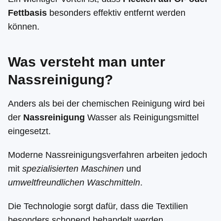
Fettbasis
besonders effektiv entfernt werden
können.
Was versteht man unter
Nassreinigung?
Anders als bei der chemischen Reinigung wird bei
der
Nassreinigung
Wasser als Reinigungsmittel
eingesetzt.
Moderne Nassreinigungsverfahren arbeiten jedoch
mit
spezialisierten Maschinen
und
umweltfreundlichen Waschmitteln
.
Die Technologie sorgt dafür, dass die Textilien
besonders schonend behandelt werden.