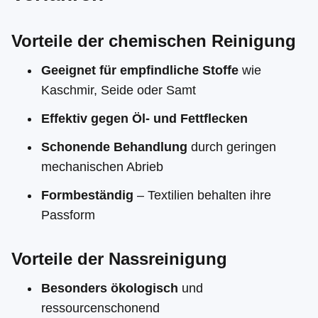
Vorteile der chemischen Reinigung
Geeignet für empfindliche Stoffe
wie
Kaschmir, Seide oder Samt
Effektiv gegen Öl- und Fettflecken
Schonende Behandlung
durch geringen
mechanischen Abrieb
Formbeständig
– Textilien behalten ihre
Passform
Vorteile der Nassreinigung
Besonders ökologisch
und
ressourcenschonend