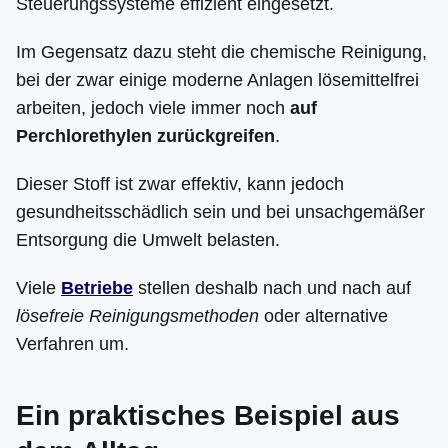
Steuerungssysteme effizient eingesetzt.
Im Gegensatz dazu steht die chemische Reinigung,
bei der zwar einige moderne Anlagen lösemittelfrei
arbeiten, jedoch viele immer noch
auf
Perchlorethylen zurückgreifen
.
Dieser Stoff ist zwar effektiv, kann jedoch
gesundheitsschädlich sein und bei unsachgemäßer
Entsorgung die Umwelt belasten.
Viele
Betriebe
stellen deshalb nach und nach auf
lösefreie Reinigungsmethoden
oder alternative
Verfahren um.
Ein praktisches Beispiel aus